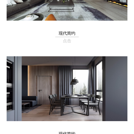
现代简约
点击
现代简约