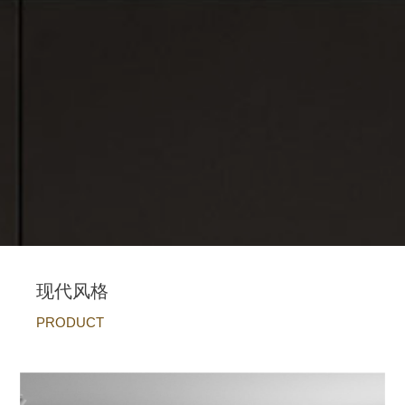
现代风格
PRODUCT