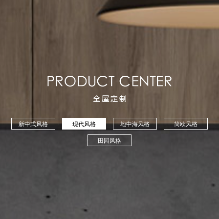
新中式风格
现代风格
地中海风格
简欧风格
田园风格