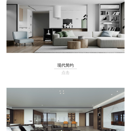
现代简约
点击