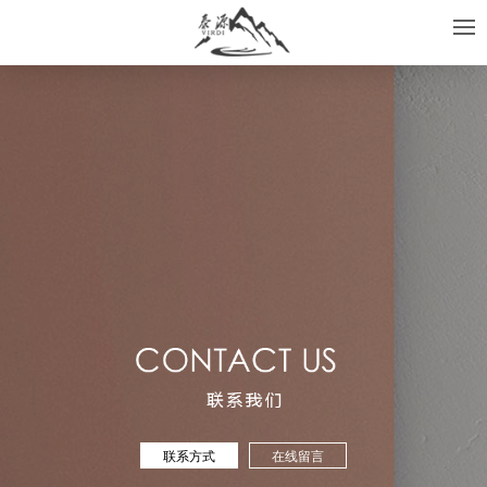
联系方式
在线留言