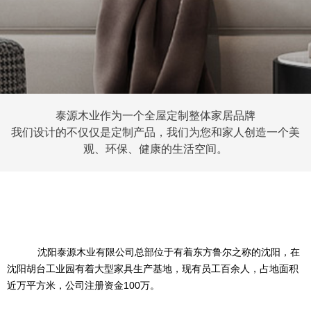
泰源木业作为一个全屋定制整体家居品牌
我们设计的不仅仅是定制产品，我们为您和家人创造一个美
观、环保、健康的生活空间。
沈阳泰源木业有限公司总部位于有着东方鲁尔之称的沈阳，在
沈阳胡台工业园有着大型家具生产基地，现有员工百余人，
占地面积
近万平方米，公司注册资金
100
万。