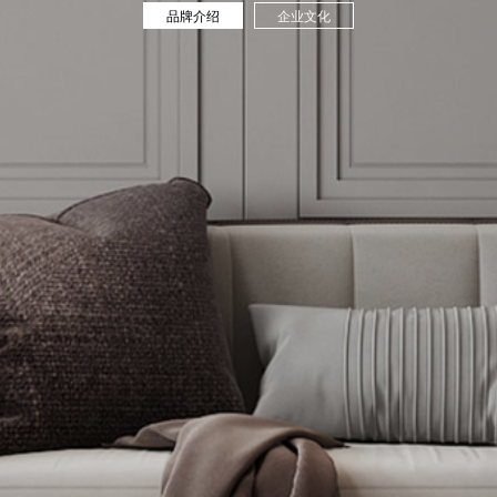
品牌介绍
企业文化