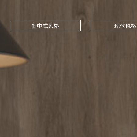
新中式风格
现代风格