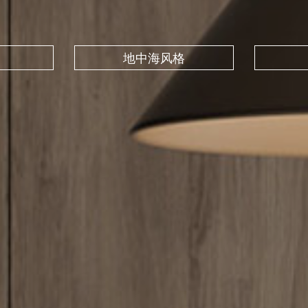
地中海风格