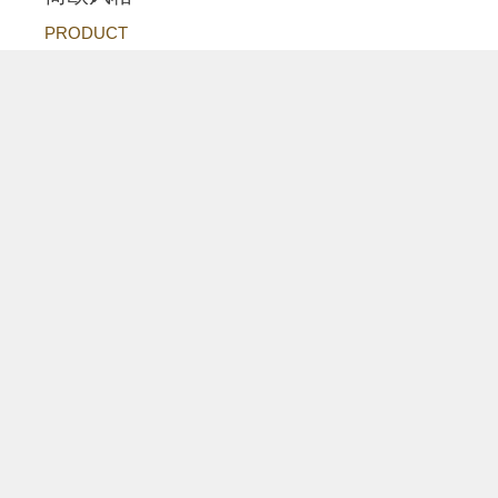
PRODUCT
简欧风格
点击