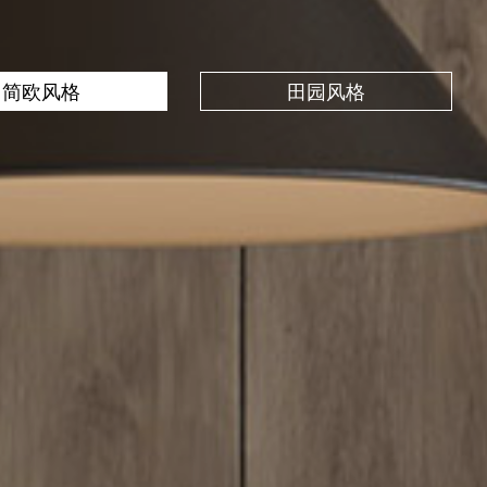
简欧风格
田园风格