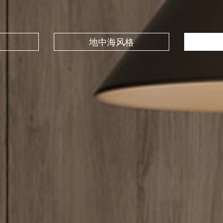
地中海风格