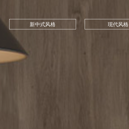
新中式风格
现代风格